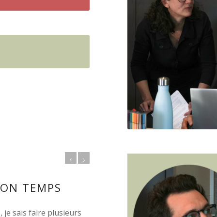
MON TEMPS
e sais faire plusieurs