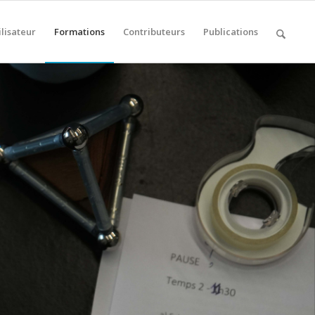
ilisateur
Formations
Contributeurs
Publications