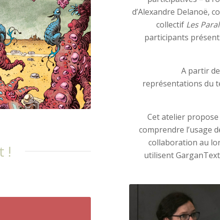
d’Alexandre Delanoë, co
collectif
Les Paral
participants présent
A partir d
représentations du t
Cet atelier propose
comprendre l’usage de 
collaboration au lo
 !
utilisent GarganText