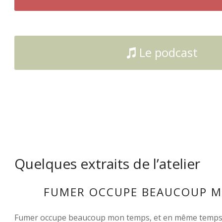
Le podcast
Quelques extraits de l’atelier
FUMER OCCUPE BEAUCOUP 
Fumer occupe beaucoup mon temps, et en même temps, j