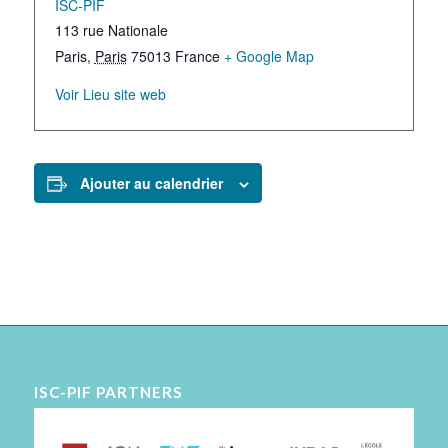
ISC-PIF
113 rue Nationale
Paris
,
Paris
75013
France
+ Google Map
Voir Lieu site web
Ajouter au calendrier
ISC-PIF PARTNERS