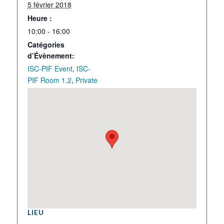
5 février 2018
Heure :
10:00 - 16:00
Catégories
d’Évènement:
ISC-PIF Event
,
ISC-
PIF Room 1.2
,
Private
LIEU