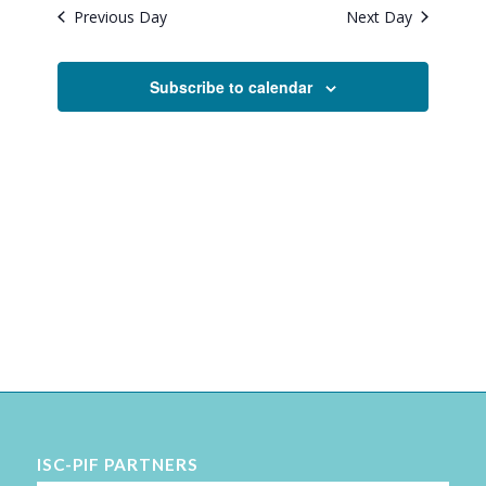
Previous Day
Next Day
Subscribe to calendar
ISC-PIF PARTNERS